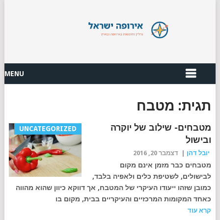
MENU
תגית:
מטבח
מטבחים- שילוב של יוקרה
UNCATEGORIZED
ובישול
יובל דהן
|
דצמבר 20, 2016
מטבחים כבר מזמן אינם מקום
לבישולים, לשטיפת כלים ולאפיה בלבד,
כמובן שזהו ייעודו העיקרי של המטבח, אך דווקא כיוון שהוא מהווה
כאחד המקומות המרכזיים והעיקריים בבית, מקום בו
קרא עוד