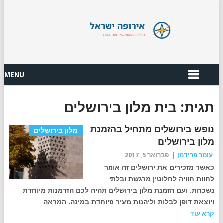
MENU
תגית:
בית מלון בירושלים
נופש בירושלים מתחיל בהזמנת
מלון בירושלים
מלון בירושלים
עומר פרידמן
|
פברואר 5, 2017
כאשר מזכירים את ירושלים זה אומר
לחוות חוויה לחלוטין מרגשת ובלתי
נשכחת. ועם הזמנת מלון בירושלים תהיה לכם הזדמנות מיוחדת
ויוצאת דופן לבלות וליהנות מעיר מיוחדת במינה. המראה
קרא עוד