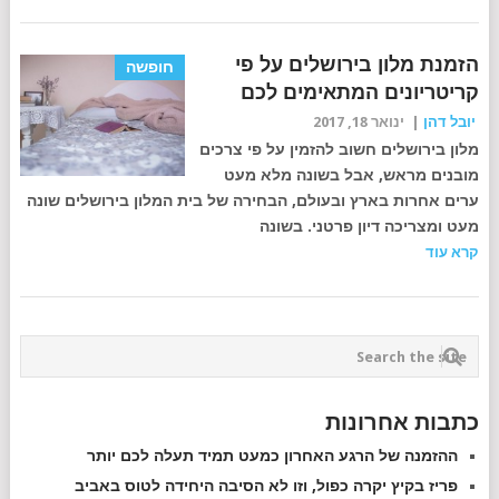
הזמנת מלון בירושלים על פי
חופשה
קריטריונים המתאימים לכם
יובל דהן
|
ינואר 18, 2017
מלון בירושלים חשוב להזמין על פי צרכים
מובנים מראש, אבל בשונה מלא מעט
ערים אחרות בארץ ובעולם, הבחירה של בית המלון בירושלים שונה
מעט ומצריכה דיון פרטני. בשונה
קרא עוד
כתבות אחרונות
ההזמנה של הרגע האחרון כמעט תמיד תעלה לכם יותר
פריז בקיץ יקרה כפול, וזו לא הסיבה היחידה לטוס באביב