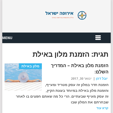
MENU
תגית:
הזמנת מלון באילת
הזמנת מלון באילת – המדריך
מלון באילת
השלם:
יובל דהן
|
ינואר 30, 2017
הזמנת חדר במלון זה עסק מטריד ומעייף,
והזמנת מלון באילת במיוחד בעונת הקיץ,
זה עסק מעייף שבעתיים. הרי כל מה שאתם חפצים בו לאחר
שבחרתם את המלון שבו
קרא עוד