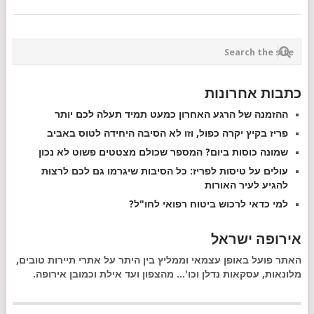
כתבות אחרונות
ההזמנה של הרגע האחרון כמעט תמיד תעלה לכם יותר
פריז בקיץ יקרה כפול, וזו לא הסיבה היחידה לטוס באביב
שמונה כוסות ביום? המספר שכולם מצטטים פשוט לא נכון
עולים על טיסות לפריז: כל הסיבות שיגרמו גם לכם לרצות
להגיע לעיר האורות
למי כדאי לרכוש ביטוח רפואי לחו"ל?
אירופה ישראל
האתר פועל באופן עצמאי וממליץ בין היתר על אתרי תיירות טובים,
מלונאות, עסקאות נדלן וכו'... מהצפון ועד אילת וכמובן אירופה.