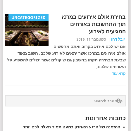
בחירת אולם אירועים במרכז
UNCATEGORIZED
תוך התחשבות באורחים
המגיעים לאירוע
יובל דהן
|
ספטמבר 11, 2016
אם יש לכם אירוע בקרוב ואתם מחפשים
אולם אירועים במרכז אשר יתאים לאירוע שלכם, חשוב מאוד
שבעת הבחירה תקחו בחשבון גם שיקולים אשר יכולים להשפיע על
האורחים שלכם,
קרא עוד
כתבות אחרונות
ההזמנה של הרגע האחרון כמעט תמיד תעלה לכם יותר