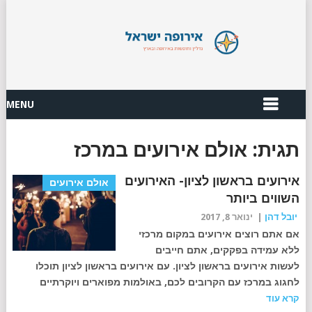
MENU
תגית:
אולם אירועים במרכז
אירועים בראשון לציון- האירועים
אולם אירועים
השווים ביותר
יובל דהן
|
ינואר 8, 2017
אם אתם רוצים אירועים במקום מרכזי
ללא עמידה בפקקים, אתם חייבים
לעשות אירועים בראשון לציון. עם אירועים בראשון לציון תוכלו
לחגוג במרכז עם הקרובים לכם, באולמות מפוארים ויוקרתיים
קרא עוד